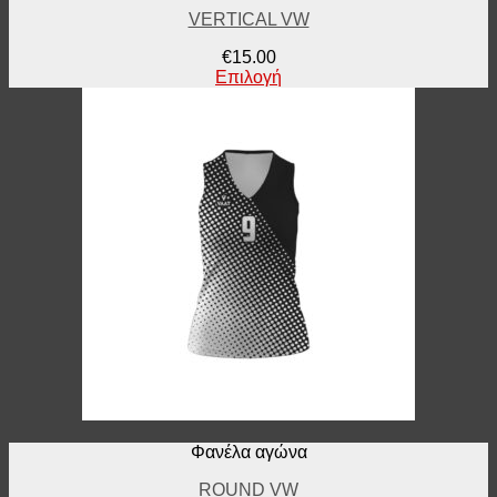
VERTICAL VW
€
15.00
Επιλογή
Φανέλα αγώνα
ROUND VW