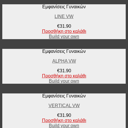
Εμφανίσεις Γυναικών
LINE VW
€
31.90
Προσθήκη στο καλάθι
Build your own
Εμφανίσεις Γυναικών
ALPHA VW
€
31.90
Προσθήκη στο καλάθι
Build your own
Εμφανίσεις Γυναικών
VERTICAL VW
€
31.90
Προσθήκη στο καλάθι
Build your own