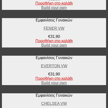
Προσθήκη στο καλάθι
Build your own
Εμφανίσεις Γυναικών
FENER VW
€
31.90
Προσθήκη στο καλάθι
Build your own
Εμφανίσεις Γυναικών
EVERTON VW
€
31.90
Προσθήκη στο καλάθι
Build your own
Εμφανίσεις Γυναικών
CHELSEA VW