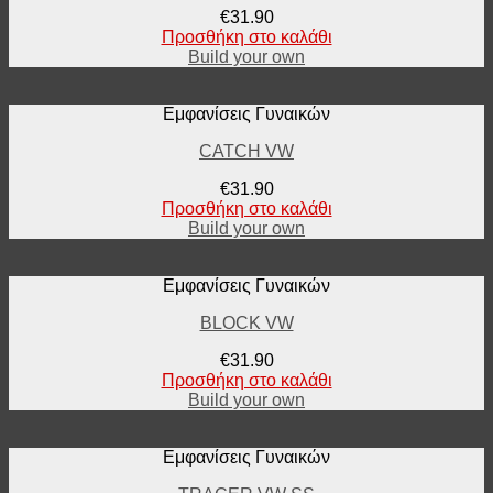
€
31.90
Προσθήκη στο καλάθι
Build your own
Εμφανίσεις Γυναικών
CATCH VW
€
31.90
Προσθήκη στο καλάθι
Build your own
Εμφανίσεις Γυναικών
BLOCK VW
€
31.90
Προσθήκη στο καλάθι
Build your own
Εμφανίσεις Γυναικών