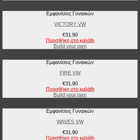
Εμφανίσεις Γυναικών
VICTORY VW
€
31.90
Προσθήκη στο καλάθι
Build your own
Εμφανίσεις Γυναικών
FIRE VW
€
31.90
Προσθήκη στο καλάθι
Build your own
Εμφανίσεις Γυναικών
WAVES VW
€
31.90
Προσθήκη στο καλάθι