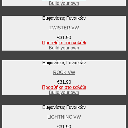
Build your own
Εμφανίσεις Γυναικών
TWISTER VW
€
31.90
Προσθήκη στο καλάθι
Build your own
Εμφανίσεις Γυναικών
ROCK VW
€
31.90
Προσθήκη στο καλάθι
Build your own
Εμφανίσεις Γυναικών
LIGHTNING VW
€
31.90