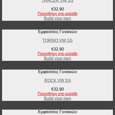
TRACER VW SS
€
32.90
Προσθήκη στο καλάθι
Build your own
Εμφανίσεις Γυναικών
TORINO VW SS
€
32.90
Προσθήκη στο καλάθι
Build your own
Εμφανίσεις Γυναικών
ROCK VW SS
€
32.90
Προσθήκη στο καλάθι
Build your own
Εμφανίσεις Γυναικών