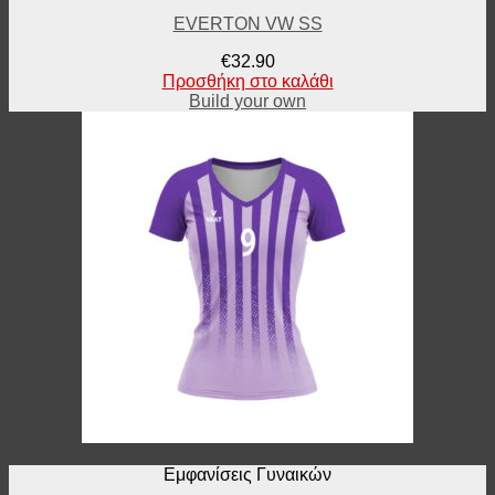
EVERTON VW SS
€
32.90
Προσθήκη στο καλάθι
Build your own
Εμφανίσεις Γυναικών