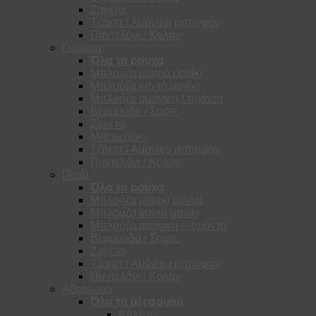
Ζακέτα
Τζάκετ / Αμάνικα μπουφάν
Παντελόνι / Κολάν
Γυναικα
Όλα τα ρούχα
Μπλούζα μακρύ μανίκι
Μπλούζα κοντό μανίκι
Μπλούζα αμάνικη / τιράντα
Βερμούδα / Σορτς
Ζακέτα
Μπουστάκι
Τζάκετ / Αμάνικα μπουφάν
Παντελόνι / Κολάν
Παιδι
Όλα τα ρούχα
Μπλούζα μακρύ μανίκι
Μπλούζα κοντό μανίκι
Μπλούζα αμάνικη – τιράντα
Βερμούδα / Σορτς
Ζακέτα
Τζάκετ / Αμάνικα μπουφάν
Παντελόνι / Κολάν
Αξεσουαρ
Όλα τα αξεσουάρ
Κάλτσες