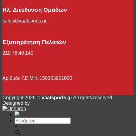
Ηλ. Διεύθυνση Ομάδων
sales@vaatsports.gr
Εξυπηρέτηση Πελατών
210 76 40 140
Αριθμός Γ.Ε.ΜΗ. 150363901000
Copyright 2026 ©
vaatsports.gr
All rights reserved.
Designed by
×