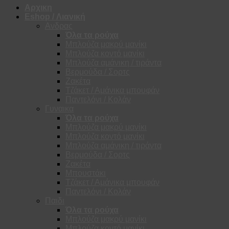
Αρχικη
Eshop / Λιανική
Ανδρας
Όλα τα ρούχα
Μπλούζα μακρύ μανίκι
Μπλούζα κοντό μανίκι
Μπλούζα αμάνικη / τιράντα
Βερμούδα / Σορτς
Ζακέτα
Τζάκετ / Αμάνικα μπουφάν
Παντελόνι / Κολάν
Γυναικα
Όλα τα ρούχα
Μπλούζα μακρύ μανίκι
Μπλούζα κοντό μανίκι
Μπλούζα αμάνικη / τιράντα
Βερμούδα / Σορτς
Ζακέτα
Μπουστάκι
Τζάκετ / Αμάνικα μπουφάν
Παντελόνι / Κολάν
Παιδι
Όλα τα ρούχα
Μπλούζα μακρύ μανίκι
Μπλούζα κοντό μανίκι