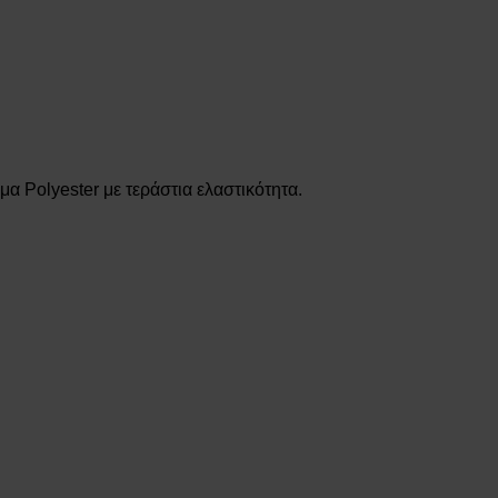
 Polyester με τεράστια ελαστικότητα.