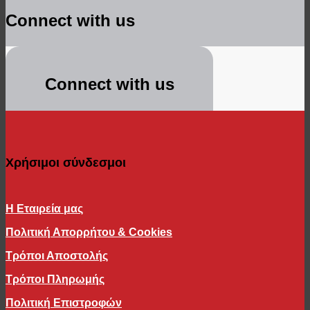
Connect with us
Connect with us
Χρήσιμοι σύνδεσμοι
Η Εταιρεία μας
Πολιτική Απορρήτου & Cookies
Τρόποι Αποστολής
Τρόποι Πληρωμής
Πολιτική Επιστροφών