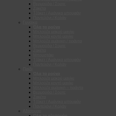
Βερμούδα / Σορτς
Ζακέτα
Τζάκετ / Αμάνικα μπουφάν
Παντελόνι / Κολάν
Γυναικα
Όλα τα ρούχα
Μπλούζα μακρύ μανίκι
Μπλούζα κοντό μανίκι
Μπλούζα αμάνικη / τιράντα
Βερμούδα / Σορτς
Ζακέτα
Μπουστάκι
Τζάκετ / Αμάνικα μπουφάν
Παντελόνι / Κολάν
Παιδι
Όλα τα ρούχα
Μπλούζα μακρύ μανίκι
Μπλούζα κοντό μανίκι
Μπλούζα αμάνικη – τιράντα
Βερμούδα / Σορτς
Ζακέτα
Τζάκετ / Αμάνικα μπουφάν
Παντελόνι / Κολάν
Αξεσουαρ
Όλα τα αξεσουάρ