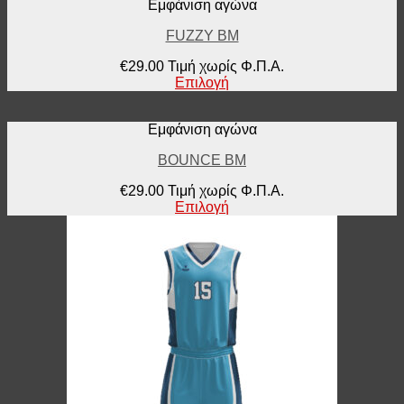
Εμφάνιση αγώνα
FUZZY BM
€
29.00
Τιμή χωρίς Φ.Π.Α.
Επιλογή
Εμφάνιση αγώνα
BOUNCE BM
€
29.00
Τιμή χωρίς Φ.Π.Α.
Επιλογή