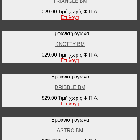
TRIANGLE BM
€
29.00
Τιμή χωρίς Φ.Π.Α.
Επιλογή
Εμφάνιση αγώνα
KNOTTY BM
€
29.00
Τιμή χωρίς Φ.Π.Α.
Επιλογή
Εμφάνιση αγώνα
DRIBBLE BM
€
29.00
Τιμή χωρίς Φ.Π.Α.
Επιλογή
Εμφάνιση αγώνα
ASTRO BM