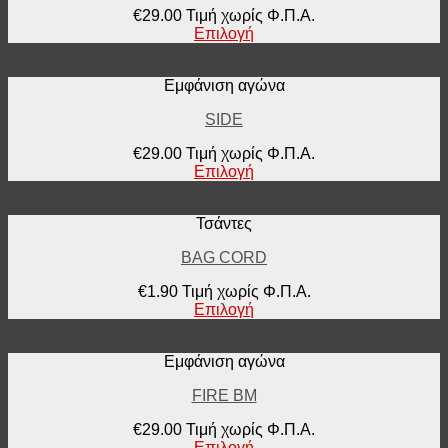
€
29.00
Τιμή χωρίς Φ.Π.Α.
Επιλογή
Εμφάνιση αγώνα
SIDE
€
29.00
Τιμή χωρίς Φ.Π.Α.
Επιλογή
Τσάντες
BAG CORD
€
1.90
Τιμή χωρίς Φ.Π.Α.
Επιλογή
Εμφάνιση αγώνα
FIRE BM
€
29.00
Τιμή χωρίς Φ.Π.Α.
Επιλογή