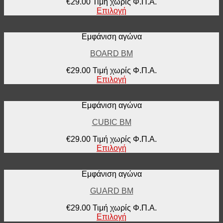
€
29.00
Τιμή χωρίς Φ.Π.Α.
Επιλογή
Εμφάνιση αγώνα
BOARD BM
€
29.00
Τιμή χωρίς Φ.Π.Α.
Επιλογή
Εμφάνιση αγώνα
CUBIC BM
€
29.00
Τιμή χωρίς Φ.Π.Α.
Επιλογή
Εμφάνιση αγώνα
GUARD BM
€
29.00
Τιμή χωρίς Φ.Π.Α.
Επιλογή