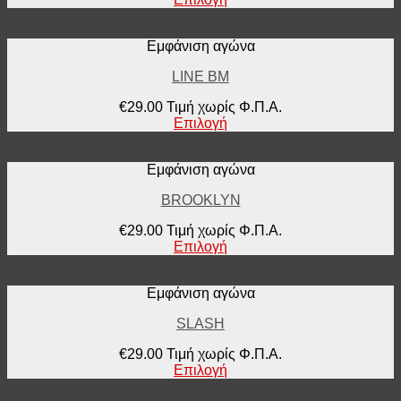
Εμφάνιση αγώνα
LINE BM
€
29.00
Τιμή χωρίς Φ.Π.Α.
Επιλογή
Εμφάνιση αγώνα
BROOKLYN
€
29.00
Τιμή χωρίς Φ.Π.Α.
Επιλογή
Εμφάνιση αγώνα
SLASH
€
29.00
Τιμή χωρίς Φ.Π.Α.
Επιλογή