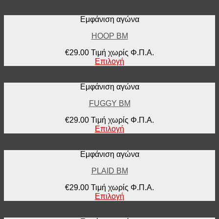
Εμφάνιση αγώνα
HOOP BM
€
29.00
Τιμή χωρίς Φ.Π.Α.
Επιλογή
Εμφάνιση αγώνα
FUGGY BM
€
29.00
Τιμή χωρίς Φ.Π.Α.
Επιλογή
Εμφάνιση αγώνα
PLAID BM
€
29.00
Τιμή χωρίς Φ.Π.Α.
Επιλογή